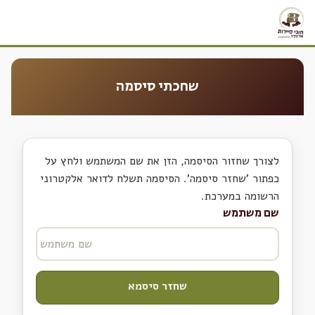
שחכתי סיסמה
לצורך שחזור הסיסמה, הזן את שם המשתמש ולחץ על
כפתור 'שחזר סיסמה'. הסיסמה תשלח לדואר אלקטרוני
הרשומה במערכת.
שם משתמש
שחזר סיסמא